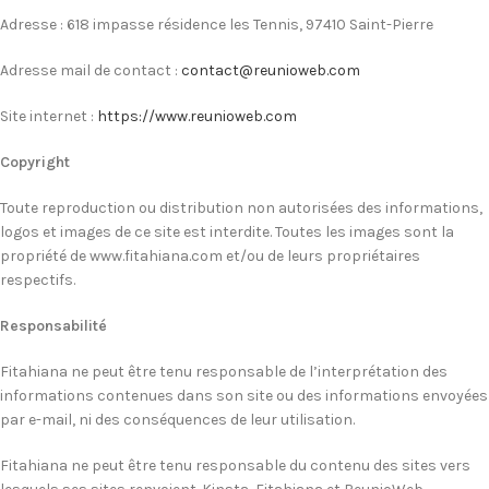
Adresse : 618 impasse résidence les Tennis, 97410 Saint-Pierre
Adresse mail de contact :
contact@reunioweb.com
Site internet :
https://www.reunioweb.com
Copyright
Toute reproduction ou distribution non autorisées des informations,
logos et images de ce site est interdite. Toutes les images sont la
propriété de www.fitahiana.com et/ou de leurs propriétaires
respectifs.
Responsabilité
Fitahiana ne peut être tenu responsable de l’interprétation des
informations contenues dans son site ou des informations envoyées
par e-mail, ni des conséquences de leur utilisation.
Fitahiana ne peut être tenu responsable du contenu des sites vers