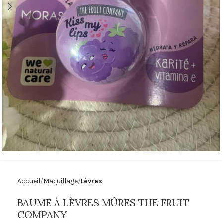
Accueil
Maquillage
Lèvres
BAUME À LÈVRES MÛRES THE FRUIT
COMPANY