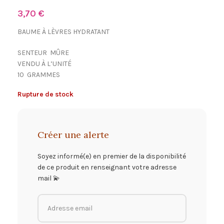
3,70
€
BAUME À LÈVRES HYDRATANT
SENTEUR MÛRE
VENDU À L’UNITÉ
10 GRAMMES
Rupture de stock
Créer une alerte
Soyez informé(e) en premier de la disponibilité
de ce produit en renseignant votre adresse
mail 💫