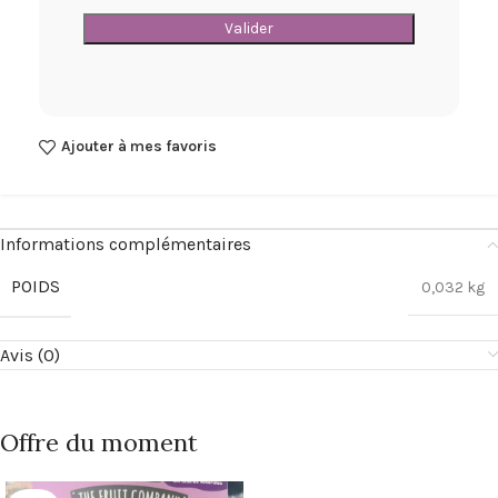
Ajouter à mes favoris
Informations complémentaires
POIDS
0,032 kg
Avis (0)
Offre du moment