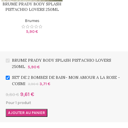
BRUME PRADY BODY SPLASH
PISTACHIO LOVERS 250ML
Brumes
5,90
€
BRUME PRADY BODY SPLASH PISTACHIO LOVERS
250ML
5,90
€
SET DE 2 BOMBES DE BAIN- MON AMOUR A LA ROSE -
COSMI
3,71
€
3,90
€
9,61
€
9,80
€
Pour 1 produit
AJOUTER AU PANIER