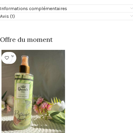
Informations complémentaires
Avis (1)
Offre du moment
RUPTU
RE