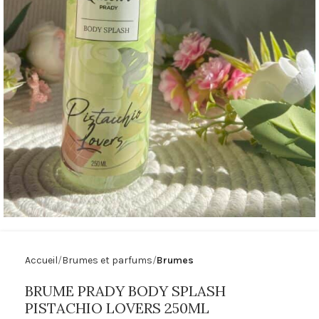
Accueil
Brumes et parfums
Brumes
BRUME PRADY BODY SPLASH
PISTACHIO LOVERS 250ML