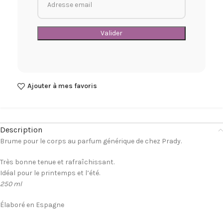
Ajouter à mes favoris
Description
Brume pour le corps au parfum générique de chez Prady.
Très bonne tenue et rafraîchissant.
Idéal pour le printemps et l’été.
250 ml
Élaboré en Espagne