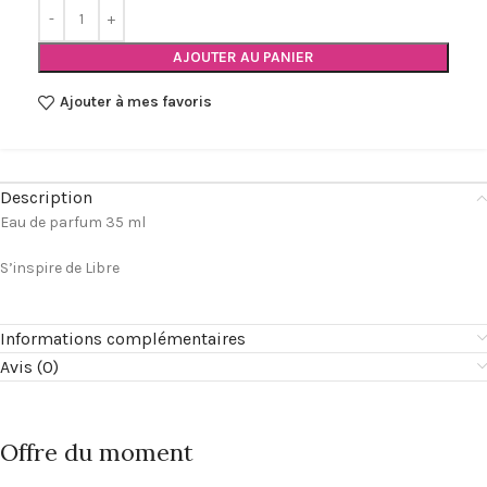
AJOUTER AU PANIER
Ajouter à mes favoris
Description
Eau de parfum 35 ml
S’inspire de Libre
Informations complémentaires
Avis (0)
Offre du moment