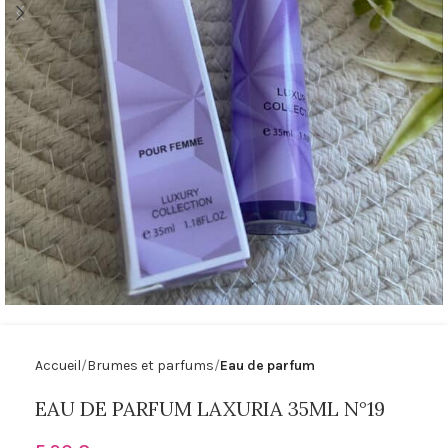
Accueil
Brumes et parfums
Eau de parfum
EAU DE PARFUM LAXURIA 35ML N°19