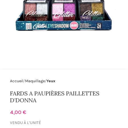
Accueil
Maquillage
Yeux
FARDS A PAUPIÈRES PAILLETTES
D’DONNA
4,00
€
VENDU À L’UNITÉ