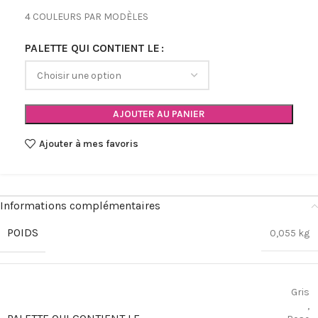
4 COULEURS PAR MODÈLES
PALETTE QUI CONTIENT LE
AJOUTER AU PANIER
Ajouter à mes favoris
Informations complémentaires
POIDS
0,055 kg
Gris
,