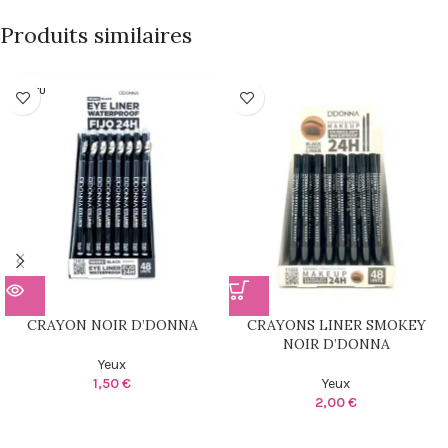
Produits similaires
RUPTU
RE
CRAYON NOIR D’DONNA
CRAYONS LINER SMOKEY
NOIR D’DONNA
Yeux
1,50
€
Yeux
2,00
€