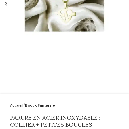
Accueil
Bijoux Fantaisie
PARURE EN ACIER INOXYDABLE :
COLLIER + PETITES BOUCLES