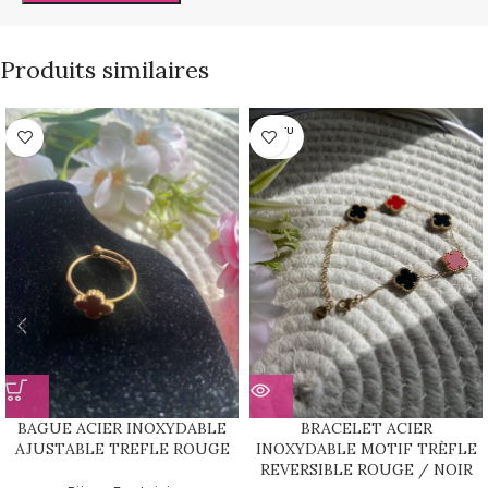
Produits similaires
RUPTU
RE
BAGUE ACIER INOXYDABLE
BRACELET ACIER
AJUSTABLE TREFLE ROUGE
INOXYDABLE MOTIF TRÈFLE
REVERSIBLE ROUGE / NOIR