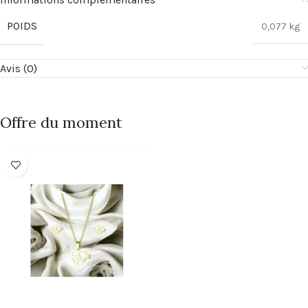
POIDS
0,077 kg
Avis (0)
Offre du moment