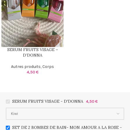
SERUM FRUITS VISAGE –
D’DONNA
Autres produits
,
Corps
4,50
€
SERUM FRUITS VISAGE - D'DONNA
4,50
€
SET DE 2 BOMBES DE BAIN- MON AMOUR A LA ROSE -