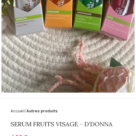
Accueil
Autres produits
SERUM FRUITS VISAGE – D’DONNA