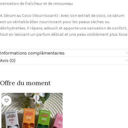
sensation de fraîcheur et de renouveau.
4.
Sérum au Coco (Nourrissant)
: Avec son extrait de coco, ce sérum
est un véritable élixir nourrissant pour les peaux sèches ou
déshydratées. Il répare, adoucit et apporte une sensation de confort,
tout en laissant un parfum délicat et une peau visiblement plus lisse.
Informations complémentaires
Avis (0)
Offre du moment