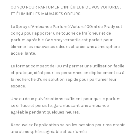
CONÇU POUR PARFUMER L’INTÉRIEUR DE VOS VOITURES,
ET ÉLIMINE LES MAUVAISES ODEURS.
Le Spray d’Ambiance Parfumé Voiture 100ml de Prady est
conçu pour apporter une touche de fraîcheur et de
parfum agréable. Ce spray versatile est parfait pour
éliminer les mauvaises odeurs et créer une atmosphère
accueillante.
Le format compact de 100 ml permet une utilisation facile
et pratique, idéal pour les personnes en déplacement ou à
la recherche d’une solution rapide pour parfumer leur
espace.
Une ou deux pulvérisations suffisent pour que le parfum
se diffuse et persiste, garantissant une ambiance
agréable pendant quelques heures.
Renouvelez l’application selon les besoins pour maintenir
une atmosphère agréable et parfumée.