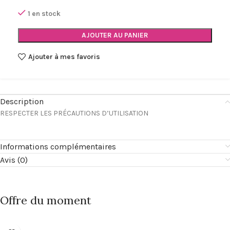
1 en stock
AJOUTER AU PANIER
Ajouter à mes favoris
Description
RESPECTER LES PRÉCAUTIONS D’UTILISATION
Informations complémentaires
Avis (0)
Offre du moment