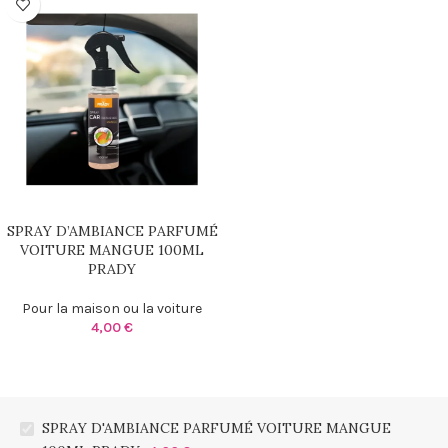
SPRAY D’AMBIANCE PARFUMÉ
VOITURE MANGUE 100ML
PRADY
Pour la maison ou la voiture
4,00
€
SPRAY D'AMBIANCE PARFUMÉ VOITURE MANGUE