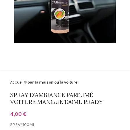
Accueil
Pour la maison ou la voiture
SPRAY D’AMBIANCE PARFUMÉ
VOITURE MANGUE 100ML PRADY
4,00
€
SPRAY 100ML