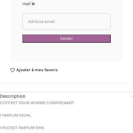
mail 💫
Ajouter à mes favoris
Description
COFFRET POUR HOMME COMPRENANT:
1 PARFUM 100ML
1 POCKET PARFUM 15ML