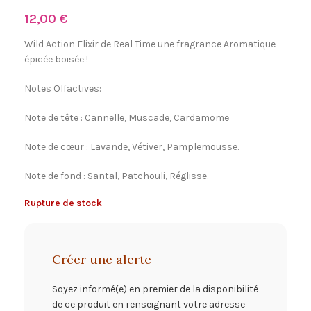
12,00
€
Wild Action Elixir de Real Time une fragrance Aromatique
épicée boisée !
Notes Olfactives:
Note de tête : Cannelle, Muscade, Cardamome
Note de cœur : Lavande, Vétiver, Pamplemousse.
Note de fond : Santal, Patchouli, Réglisse.
Rupture de stock
Créer une alerte
Soyez informé(e) en premier de la disponibilité
de ce produit en renseignant votre adresse