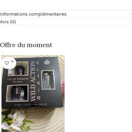
Informations complémentaires
Avis (0)
Offre du moment
RUPTU
RE