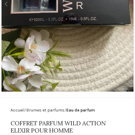
Accueil
Brumes et parfums
Eau de parfum
COFFRET PARFUM WILD ACTION
ELIXIR POUR HOMME