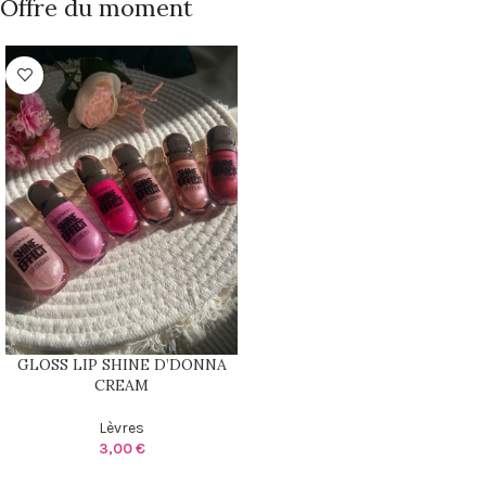
Offre du moment
GLOSS LIP SHINE D’DONNA
CREAM
Lèvres
3,00
€