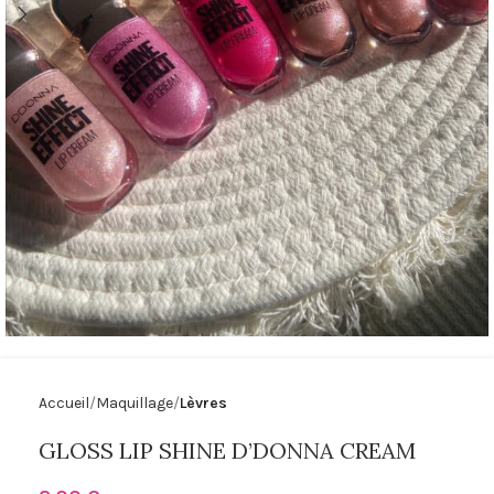
Accueil
Maquillage
Lèvres
GLOSS LIP SHINE D’DONNA CREAM