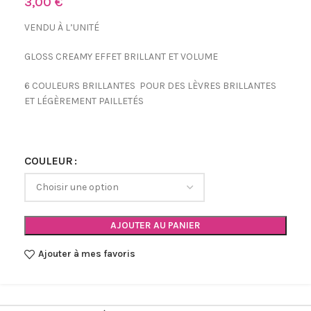
3,00
€
VENDU À L’UNITÉ
GLOSS CREAMY EFFET BRILLANT ET VOLUME
6 COULEURS BRILLANTES POUR DES LÈVRES BRILLANTES
ET LÉGÈREMENT PAILLETÉS
COULEUR
AJOUTER AU PANIER
Ajouter à mes favoris